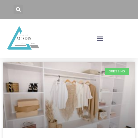
DRESSING