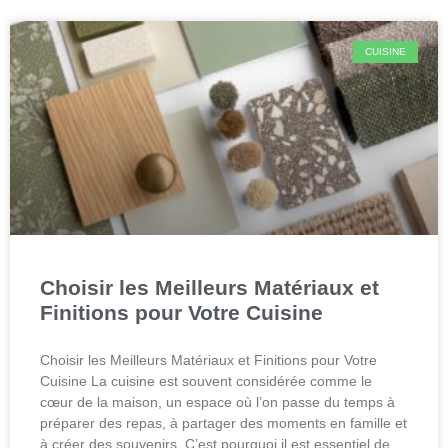
CUISINE
Choisir les Meilleurs Matériaux et
Finitions pour Votre Cuisine
Choisir les Meilleurs Matériaux et Finitions pour Votre
Cuisine La cuisine est souvent considérée comme le
cœur de la maison, un espace où l’on passe du temps à
préparer des repas, à partager des moments en famille et
à créer des souvenirs. C’est pourquoi il est essentiel de