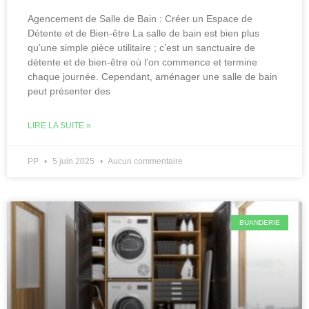
Agencement de Salle de Bain : Créer un Espace de
Détente et de Bien-être La salle de bain est bien plus
qu’une simple pièce utilitaire ; c’est un sanctuaire de
détente et de bien-être où l’on commence et termine
chaque journée. Cependant, aménager une salle de bain
peut présenter des
LIRE LA SUITE »
PP
5 juin 2025
Aucun commentaire
BUANDERIE