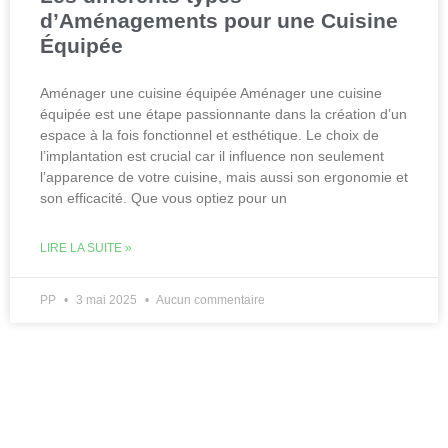
d’Aménagements pour une Cuisine
Équipée
Aménager une cuisine équipée Aménager une cuisine
équipée est une étape passionnante dans la création d’un
espace à la fois fonctionnel et esthétique. Le choix de
l’implantation est crucial car il influence non seulement
l’apparence de votre cuisine, mais aussi son ergonomie et
son efficacité. Que vous optiez pour un
LIRE LA SUITE »
PP
3 mai 2025
Aucun commentaire