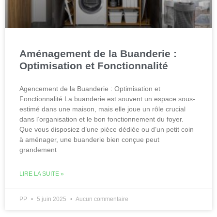
Aménagement de la Buanderie :
Optimisation et Fonctionnalité
Agencement de la Buanderie : Optimisation et
Fonctionnalité La buanderie est souvent un espace sous-
estimé dans une maison, mais elle joue un rôle crucial
dans l’organisation et le bon fonctionnement du foyer.
Que vous disposiez d’une pièce dédiée ou d’un petit coin
à aménager, une buanderie bien conçue peut
grandement
LIRE LA SUITE »
PP
5 juin 2025
Aucun commentaire