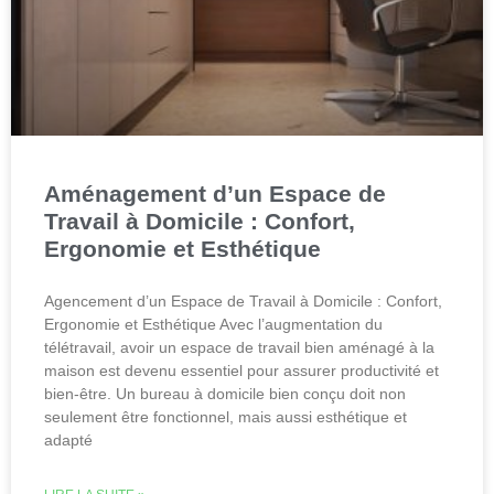
Aménagement d’un Espace de
Travail à Domicile : Confort,
Ergonomie et Esthétique
Agencement d’un Espace de Travail à Domicile : Confort,
Ergonomie et Esthétique Avec l’augmentation du
télétravail, avoir un espace de travail bien aménagé à la
maison est devenu essentiel pour assurer productivité et
bien-être. Un bureau à domicile bien conçu doit non
seulement être fonctionnel, mais aussi esthétique et
adapté