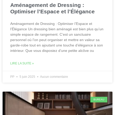
Aménagement de Dressing :
Optimiser l’Espace et l’Élégance
Aménagement de Dressing : Optimiser l’Espace et
l’Élégance Un dressing bien aménagé est bien plus qu’un
simple espace de rangement. C’est un sanctuaire
personnel où l’on peut organiser et mettre en valeur sa
garde-robe tout en ajoutant une touche d’élégance à son
intérieur. Que vous disposiez d’une petite alcôve ou
LIRE LA SUITE »
PP
5 juin 2025
Aucun commentaire
BUREAU