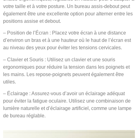
votre taille et à votre posture. Un bureau assis-debout peut
également être une excellente option pour alterner entre les
positions assise et debout.
– Position de l’Écran : Placez votre écran à une distance
d’environ un bras et à une hauteur où le haut de l’écran est
au niveau des yeux pour éviter les tensions cervicales.
– Clavier et Souris : Utilisez un clavier et une souris
ergonomiques pour réduire la tension dans les poignets et
les mains. Les repose-poignets peuvent également être
utiles.
– Éclairage : Assurez-vous d’avoir un éclairage adéquat
pour éviter la fatigue oculaire. Utilisez une combinaison de
lumière naturelle et d’éclairage artificiel, comme une lampe
de bureau réglable.