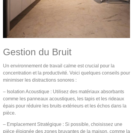
Gestion du Bruit
Un environnement de travail calme est crucial pour la
concentration et la productivité. Voici quelques conseils pour
minimiser les distractions sonores :
– Isolation Acoustique : Utilisez des matériaux absorbants
comme les panneaux acoustiques, les tapis et les rideaux
épais pour réduire les bruits extérieurs et les échos dans la
pièce.
– Emplacement Stratégique : Si possible, choisissez une
pièce éloignée des zones bruyantes de la maison, comme la