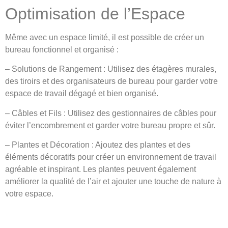
Optimisation de l’Espace
Même avec un espace limité, il est possible de créer un
bureau fonctionnel et organisé :
– Solutions de Rangement : Utilisez des étagères murales,
des tiroirs et des organisateurs de bureau pour garder votre
espace de travail dégagé et bien organisé.
– Câbles et Fils : Utilisez des gestionnaires de câbles pour
éviter l’encombrement et garder votre bureau propre et sûr.
– Plantes et Décoration : Ajoutez des plantes et des
éléments décoratifs pour créer un environnement de travail
agréable et inspirant. Les plantes peuvent également
améliorer la qualité de l’air et ajouter une touche de nature à
votre espace.