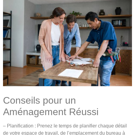
Conseils pour un
Aménagement Réussi
– Planification : Prenez le temps de planifier chaque détail
de votre espace de travail, de l’emplacement du bureau à