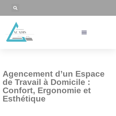
Agencement d’un Espace
de Travail à Domicile :
Confort, Ergonomie et
Esthétique