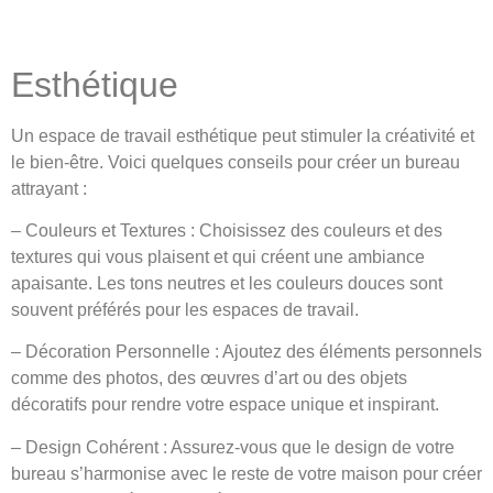
Esthétique
Un espace de travail esthétique peut stimuler la créativité et
le bien-être. Voici quelques conseils pour créer un bureau
attrayant :
– Couleurs et Textures : Choisissez des couleurs et des
textures qui vous plaisent et qui créent une ambiance
apaisante. Les tons neutres et les couleurs douces sont
souvent préférés pour les espaces de travail.
– Décoration Personnelle : Ajoutez des éléments personnels
comme des photos, des œuvres d’art ou des objets
décoratifs pour rendre votre espace unique et inspirant.
– Design Cohérent : Assurez-vous que le design de votre
bureau s’harmonise avec le reste de votre maison pour créer