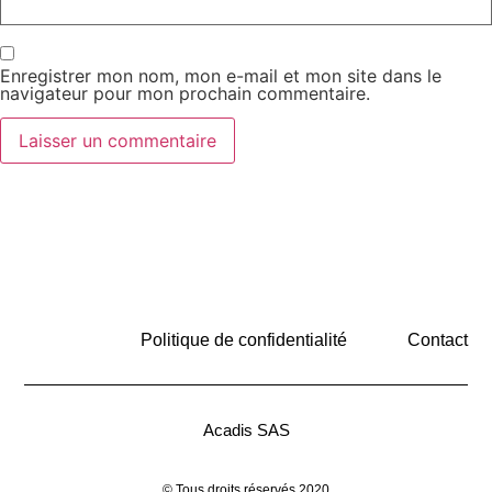
Enregistrer mon nom, mon e-mail et mon site dans le
navigateur pour mon prochain commentaire.
Politique de confidentialité
Contact
Acadis SAS
©
Tous droits réservés
2020