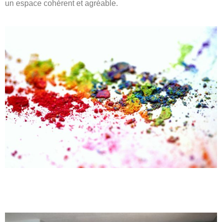
un espace cohérent et agréable.