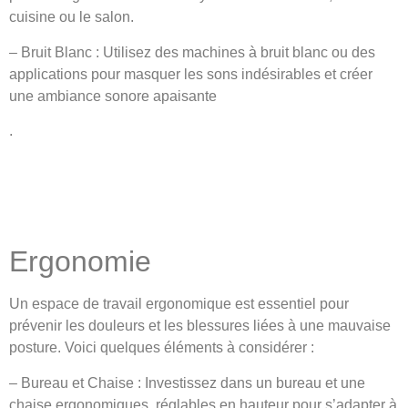
cuisine ou le salon.
– Bruit Blanc : Utilisez des machines à bruit blanc ou des
applications pour masquer les sons indésirables et créer
une ambiance sonore apaisante
.
Ergonomie
Un espace de travail ergonomique est essentiel pour
prévenir les douleurs et les blessures liées à une mauvaise
posture. Voici quelques éléments à considérer :
– Bureau et Chaise : Investissez dans un bureau et une
chaise ergonomiques, réglables en hauteur pour s’adapter à