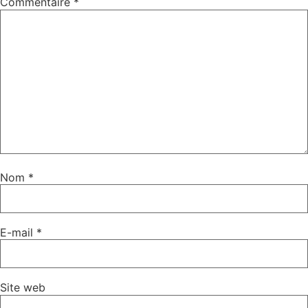
Commentaire
*
Nom
*
E-mail
*
Site web