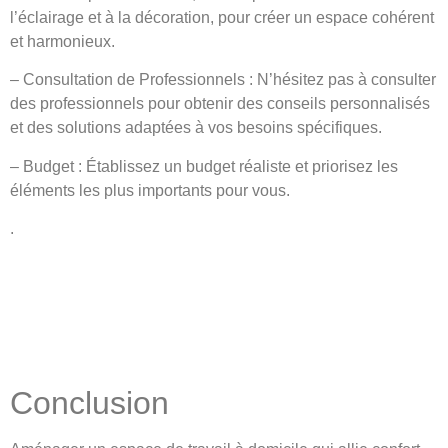
l’éclairage et à la décoration, pour créer un espace cohérent
et harmonieux.
– Consultation de Professionnels : N’hésitez pas à consulter
des professionnels pour obtenir des conseils personnalisés
et des solutions adaptées à vos besoins spécifiques.
– Budget : Établissez un budget réaliste et priorisez les
éléments les plus importants pour vous.
.
Conclusion