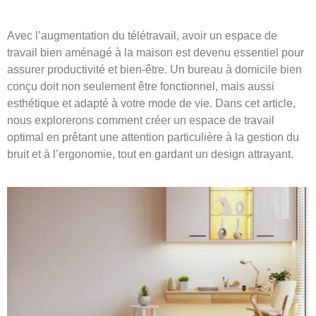
Avec l’augmentation du télétravail, avoir un espace de
travail bien aménagé à la maison est devenu essentiel pour
assurer productivité et bien-être. Un bureau à domicile bien
conçu doit non seulement être fonctionnel, mais aussi
esthétique et adapté à votre mode de vie. Dans cet article,
nous explorerons comment créer un espace de travail
optimal en prêtant une attention particulière à la gestion du
bruit et à l’ergonomie, tout en gardant un design attrayant.