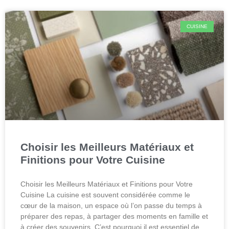
CUISINE
Choisir les Meilleurs Matériaux et
Finitions pour Votre Cuisine
Choisir les Meilleurs Matériaux et Finitions pour Votre
Cuisine La cuisine est souvent considérée comme le
cœur de la maison, un espace où l’on passe du temps à
préparer des repas, à partager des moments en famille et
à créer des souvenirs. C’est pourquoi il est essentiel de