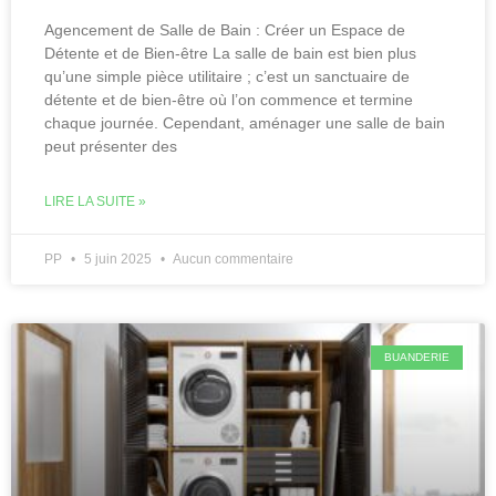
Agencement de Salle de Bain : Créer un Espace de
Détente et de Bien-être La salle de bain est bien plus
qu’une simple pièce utilitaire ; c’est un sanctuaire de
détente et de bien-être où l’on commence et termine
chaque journée. Cependant, aménager une salle de bain
peut présenter des
LIRE LA SUITE »
PP
5 juin 2025
Aucun commentaire
BUANDERIE