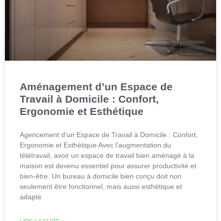
Aménagement d’un Espace de
Travail à Domicile : Confort,
Ergonomie et Esthétique
Agencement d’un Espace de Travail à Domicile : Confort,
Ergonomie et Esthétique Avec l’augmentation du
télétravail, avoir un espace de travail bien aménagé à la
maison est devenu essentiel pour assurer productivité et
bien-être. Un bureau à domicile bien conçu doit non
seulement être fonctionnel, mais aussi esthétique et
adapté