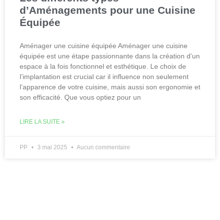
d’Aménagements pour une Cuisine
Équipée
Aménager une cuisine équipée Aménager une cuisine
équipée est une étape passionnante dans la création d’un
espace à la fois fonctionnel et esthétique. Le choix de
l’implantation est crucial car il influence non seulement
l’apparence de votre cuisine, mais aussi son ergonomie et
son efficacité. Que vous optiez pour un
LIRE LA SUITE »
PP
3 mai 2025
Aucun commentaire