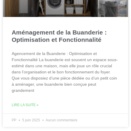
Aménagement de la Buanderie :
Optimisation et Fonctionnalité
Agencement de la Buanderie : Optimisation et
Fonctionnalité La buanderie est souvent un espace sous-
estimé dans une maison, mais elle joue un rôle crucial
dans l’organisation et le bon fonctionnement du foyer.
Que vous disposiez d’une pièce dédiée ou d’un petit coin
à aménager, une buanderie bien conçue peut
grandement
LIRE LA SUITE »
PP
5 juin 2025
Aucun commentaire