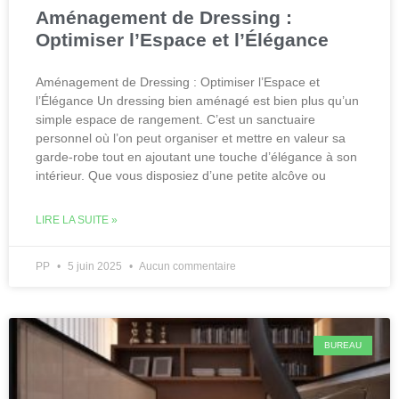
Aménagement de Dressing :
Optimiser l’Espace et l’Élégance
Aménagement de Dressing : Optimiser l’Espace et
l’Élégance Un dressing bien aménagé est bien plus qu’un
simple espace de rangement. C’est un sanctuaire
personnel où l’on peut organiser et mettre en valeur sa
garde-robe tout en ajoutant une touche d’élégance à son
intérieur. Que vous disposiez d’une petite alcôve ou
LIRE LA SUITE »
PP
5 juin 2025
Aucun commentaire
BUREAU