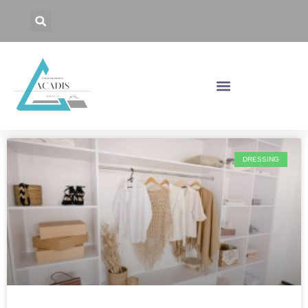
DRESSING