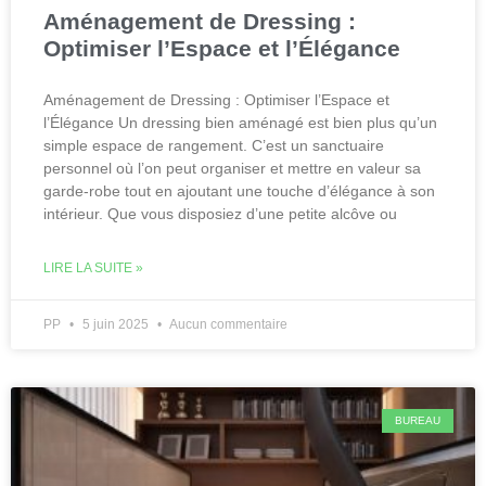
Aménagement de Dressing :
Optimiser l’Espace et l’Élégance
Aménagement de Dressing : Optimiser l’Espace et
l’Élégance Un dressing bien aménagé est bien plus qu’un
simple espace de rangement. C’est un sanctuaire
personnel où l’on peut organiser et mettre en valeur sa
garde-robe tout en ajoutant une touche d’élégance à son
intérieur. Que vous disposiez d’une petite alcôve ou
LIRE LA SUITE »
PP
5 juin 2025
Aucun commentaire
BUREAU