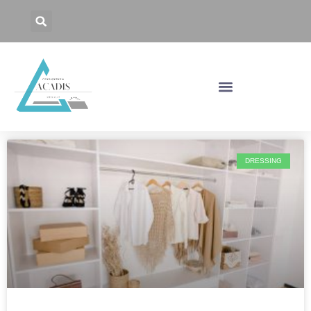
DRESSING