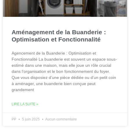
Aménagement de la Buanderie :
Optimisation et Fonctionnalité
Agencement de la Buanderie : Optimisation et
Fonctionnalité La buanderie est souvent un espace sous-
estimé dans une maison, mais elle joue un rôle crucial
dans l’organisation et le bon fonctionnement du foyer.
Que vous disposiez d’une pièce dédiée ou d’un petit coin
à aménager, une buanderie bien conçue peut
grandement
LIRE LA SUITE »
PP
5 juin 2025
Aucun commentaire