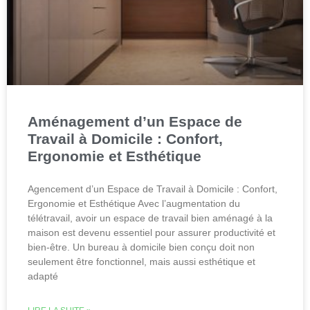
Aménagement d’un Espace de
Travail à Domicile : Confort,
Ergonomie et Esthétique
Agencement d’un Espace de Travail à Domicile : Confort,
Ergonomie et Esthétique Avec l’augmentation du
télétravail, avoir un espace de travail bien aménagé à la
maison est devenu essentiel pour assurer productivité et
bien-être. Un bureau à domicile bien conçu doit non
seulement être fonctionnel, mais aussi esthétique et
adapté