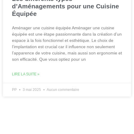
d’Aménagements pour une Cuisine
Équipée
Aménager une cuisine équipée Aménager une cuisine
équipée est une étape passionnante dans la création d’un
espace à la fois fonctionnel et esthétique. Le choix de
l’implantation est crucial car il influence non seulement
l’apparence de votre cuisine, mais aussi son ergonomie et
son efficacité. Que vous optiez pour un
LIRE LA SUITE »
PP
3 mai 2025
Aucun commentaire