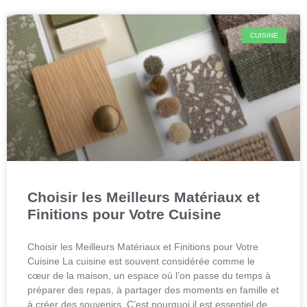
CUISINE
Choisir les Meilleurs Matériaux et
Finitions pour Votre Cuisine
Choisir les Meilleurs Matériaux et Finitions pour Votre
Cuisine La cuisine est souvent considérée comme le
cœur de la maison, un espace où l’on passe du temps à
préparer des repas, à partager des moments en famille et
à créer des souvenirs. C’est pourquoi il est essentiel de