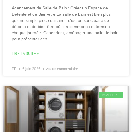
Agencement de Salle de Bain : Créer un Espace de
Détente et de Bien-être La salle de bain est bien plus
qu’une simple pièce utilitaire ; c’est un sanctuaire de
détente et de bien-être où l’on commence et termine
chaque journée. Cependant, aménager une salle de bain
peut présenter des
LIRE LA SUITE »
PP
5 juin 2025
Aucun commentaire
BUANDERIE