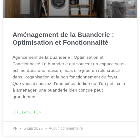
Aménagement de la Buanderie :
Optimisation et Fonctionnalité
Agencement de la Buanderie : Optimisation et
Fonctionnalité La buanderie est souvent un espace sous-
estimé dans une maison, mais elle joue un rôle crucial
dans l’organisation et le bon fonctionnement du foyer.
Que vous disposiez d’une pièce dédiée ou d’un petit coin
à aménager, une buanderie bien conçue peut
grandement
LIRE LA SUITE »
PP
5 juin 2025
Aucun commentaire