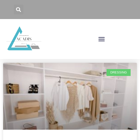
DRESSING