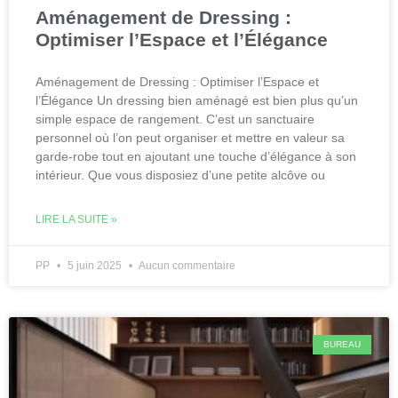
Aménagement de Dressing :
Optimiser l’Espace et l’Élégance
Aménagement de Dressing : Optimiser l’Espace et
l’Élégance Un dressing bien aménagé est bien plus qu’un
simple espace de rangement. C’est un sanctuaire
personnel où l’on peut organiser et mettre en valeur sa
garde-robe tout en ajoutant une touche d’élégance à son
intérieur. Que vous disposiez d’une petite alcôve ou
LIRE LA SUITE »
PP
5 juin 2025
Aucun commentaire
BUREAU