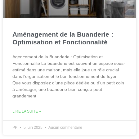
Aménagement de la Buanderie :
Optimisation et Fonctionnalité
Agencement de la Buanderie : Optimisation et
Fonctionnalité La buanderie est souvent un espace sous-
estimé dans une maison, mais elle joue un rôle crucial
dans l’organisation et le bon fonctionnement du foyer.
Que vous disposiez d’une pièce dédiée ou d’un petit coin
à aménager, une buanderie bien conçue peut
grandement
LIRE LA SUITE »
PP
5 juin 2025
Aucun commentaire