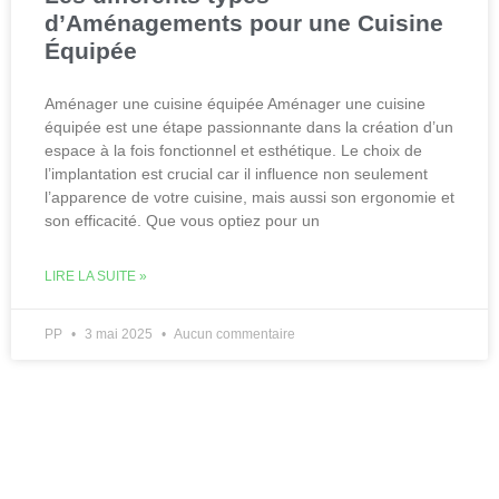
d’Aménagements pour une Cuisine
Équipée
Aménager une cuisine équipée Aménager une cuisine
équipée est une étape passionnante dans la création d’un
espace à la fois fonctionnel et esthétique. Le choix de
l’implantation est crucial car il influence non seulement
l’apparence de votre cuisine, mais aussi son ergonomie et
son efficacité. Que vous optiez pour un
LIRE LA SUITE »
PP
3 mai 2025
Aucun commentaire