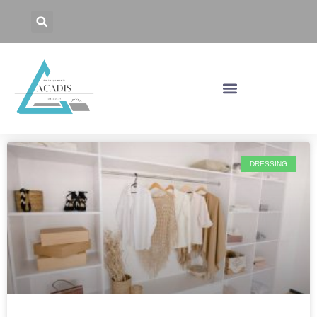
DRESSING