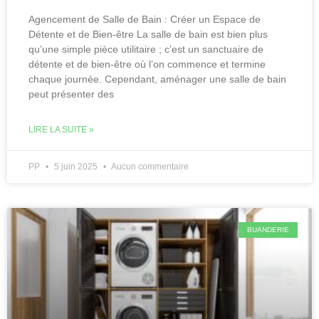
Agencement de Salle de Bain : Créer un Espace de
Détente et de Bien-être La salle de bain est bien plus
qu’une simple pièce utilitaire ; c’est un sanctuaire de
détente et de bien-être où l’on commence et termine
chaque journée. Cependant, aménager une salle de bain
peut présenter des
LIRE LA SUITE »
PP
5 juin 2025
Aucun commentaire
BUANDERIE