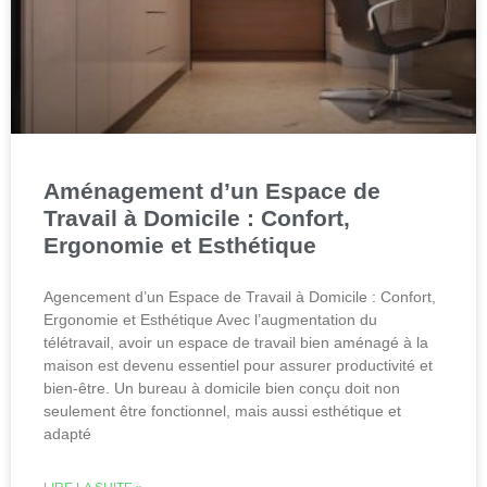
Aménagement d’un Espace de
Travail à Domicile : Confort,
Ergonomie et Esthétique
Agencement d’un Espace de Travail à Domicile : Confort,
Ergonomie et Esthétique Avec l’augmentation du
télétravail, avoir un espace de travail bien aménagé à la
maison est devenu essentiel pour assurer productivité et
bien-être. Un bureau à domicile bien conçu doit non
seulement être fonctionnel, mais aussi esthétique et
adapté