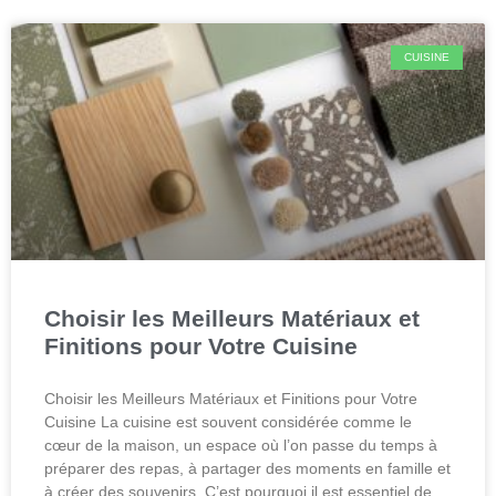
CUISINE
Choisir les Meilleurs Matériaux et
Finitions pour Votre Cuisine
Choisir les Meilleurs Matériaux et Finitions pour Votre
Cuisine La cuisine est souvent considérée comme le
cœur de la maison, un espace où l’on passe du temps à
préparer des repas, à partager des moments en famille et
à créer des souvenirs. C’est pourquoi il est essentiel de